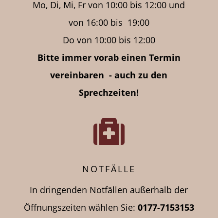
Mo, Di, Mi, Fr von
10:00
bis
12:00 und
von
16:00
bis
19:00
Do von
10:00
bis
12:00
Bitte immer vorab einen Termin
vereinbaren - auch zu den
Sprechzeiten!

NOTFÄLLE
In dringenden Notfällen außerhalb der
Öffnungszeiten
wählen Sie:
0177-7153153