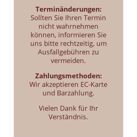
Terminänderungen:
Sollten Sie Ihren Termin
nicht wahrnehmen
können, informieren Sie
uns bitte rechtzeitig, um
Ausfallgebühren zu
vermeiden.
Zahlungsmethoden:
Wir akzeptieren EC-Karte
und Barzahlung.
Vielen Dank für Ihr
Verständnis.