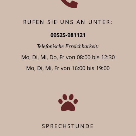
RUFEN SIE UNS AN UNTER:
09525-981121
Telefonische Erreichbarkeit:
Mo, Di, Mi, Do, Fr von
08:00 bis 12:30
Mo, Di, Mi, Fr von 16:00 bis 19:00

SPRECHSTUNDE