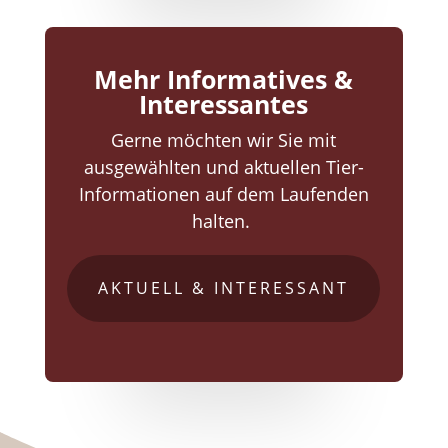
Mehr Informatives &
Interessantes
Gerne möchten wir Sie mit
ausgewählten und aktuellen Tier-
Informationen auf dem Laufenden
halten.
AKTUELL & INTERESSANT