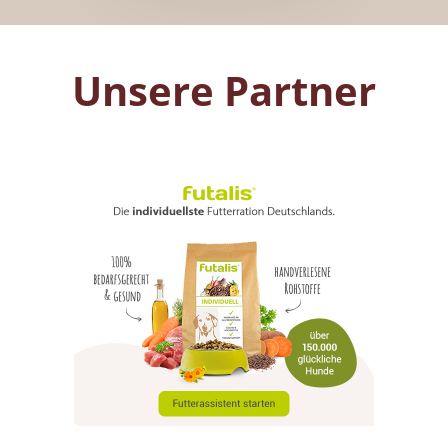
Unsere Partner