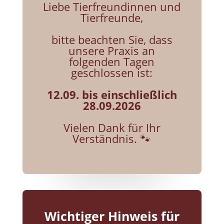
Liebe Tierfreundinnen und
Tierfreunde,
bitte beachten Sie, dass
unsere Praxis an
folgenden Tagen
geschlossen ist:
12.09. bis einschließlich
28.09.2026
Vielen Dank für Ihr
Verständnis. 🐾
Wichtiger Hinweis für