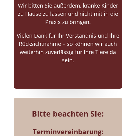
Wir bitten Sie außerdem, kranke Kinder
zu Hause zu lassen und nicht mit in die
Praxis zu bringen.
Vielen Dank für Ihr Verständnis und Ihre
Rücksichtnahme – so können wir auch
weiterhin zuverlässig für Ihre Tiere da
sein.
Bitte beachten Sie:
Terminvereinbarung: