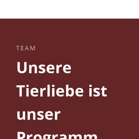
TEAM
Unsere
Tierliebe ist
unser
Programm