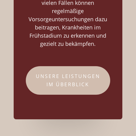
vielen Fällen können
regelmäßige
Vorsorgeuntersuchungen dazu
beitragen, Krankheiten im
Frühstadium zu erkennen und
gezielt zu bekämpfen.
UNSERE LEISTUNGEN
IM ÜBERBLICK