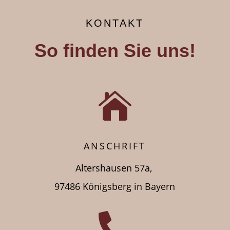
KONTAKT
So finden Sie uns!

ANSCHRIFT
Altershausen 57a,
97486 Königsberg in Bayern
