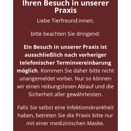
Ihren Besuch in unserer
Praxis
Liebe Tierfreund:innen,
bitte beachten Sie dringend:
Ein Besuch in unserer Praxis ist
ausschließlich nach vorheriger
telefonischer Terminvereinbarung
möglich
. Kommen Sie daher bitte nicht
unangemeldet vorbei. Nur so können
wir einen reibungslosen Ablauf und die
Sicherheit aller gewährleisten.
Falls Sie selbst eine Infektionskrankheit
haben, betreten Sie die Praxis bitte nur
mit einer medizinischen Maske.