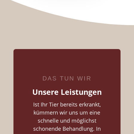
DAS TUN WIR
Unsere Leistungen
Ist Ihr Tier bereits erkrankt,
kümmern wir uns um eine
schnelle und möglichst
schonende Behandlung. In