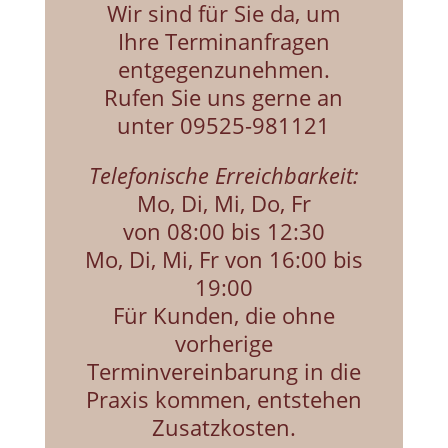
Wir sind für Sie da, um
Ihre Terminanfragen
entgegenzunehmen.
Rufen Sie uns gerne an
unter 09525-981121
Telefonische Erreichbarkeit:
Mo, Di, Mi, Do, Fr
von
08:00 bis 12:30
Mo, Di, Mi, Fr von 16:00 bis
19:00
Für Kunden, die ohne
vorherige
Terminvereinbarung in die
Praxis kommen, entstehen
Zusatzkosten.