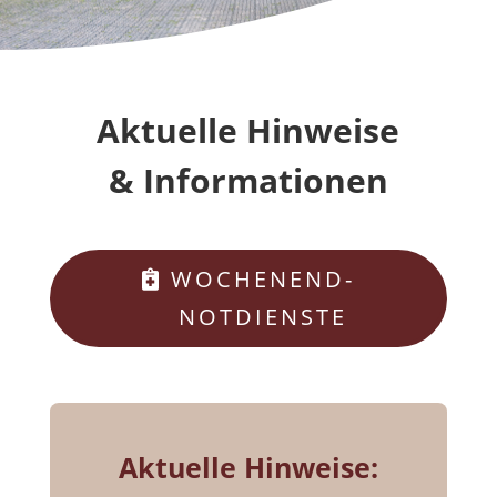
Aktuelle Hinweise
& Informationen
WOCHENEND-
NOTDIENSTE
Aktuelle Hinweise: