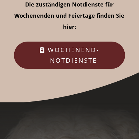
Die zuständigen Notdienste für
Wochenenden und Feiertage finden Sie
hier:
WOCHENEND-
NOTDIENSTE