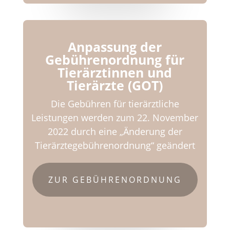
Anpassung der
Gebührenordnung für
Tierärztinnen und
Tierärzte (GOT)
Die Gebühren für tierärztliche
Leistungen werden zum 22. November
2022 durch eine „Änderung der
Tierärztegebührenordnung“ geändert
ZUR GEBÜHRENORDNUNG