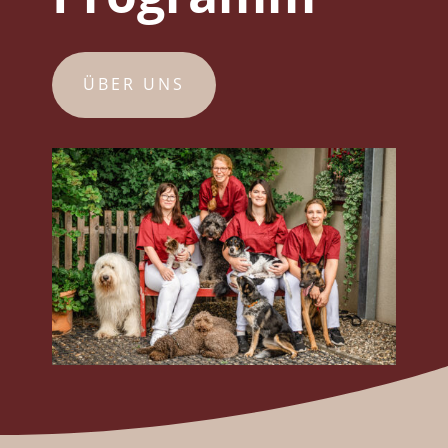
ÜBER UNS